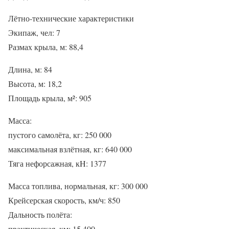
Лётно-технические характеристики
Экипаж, чел: 7
Размах крыла, м: 88,4
Длина, м: 84
Высота, м: 18,2
Площадь крыла, м²: 905
Масса:
пустого самолёта, кг: 250 000
максимальная взлётная, кг: 640 000
Тяга нефорсажная, кH: 1377
Масса топлива, нормальная, кг: 300 000
Крейсерская скорость, км/ч: 850
Дальность полёта:
практическая, км: 15 400