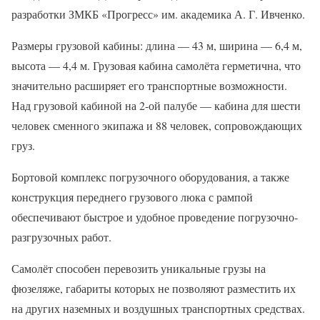
разработки ЗМКБ «Прогресс» им. академика А. Г. Ивченко.
Размеры грузовой кабины: длина — 43 м, ширина — 6,4 м,
высота — 4,4 м. Грузовая кабина самолёта герметична, что
значительно расширяет его транспортные возможности.
Над грузовой кабиной на 2-ой палубе — кабина для шести
человек сменного экипажа и 88 человек, сопровождающих
груз.
Бортовой комплекс погрузочного оборудования, а также
конструкция переднего грузового люка с рампой
обеспечивают быстрое и удобное проведение погрузочно-
разгрузочных работ.
Самолёт способен перевозить уникальные грузы на
фюзеляже, габариты которых не позволяют разместить их
на других наземных и воздушных транспортных средствах.