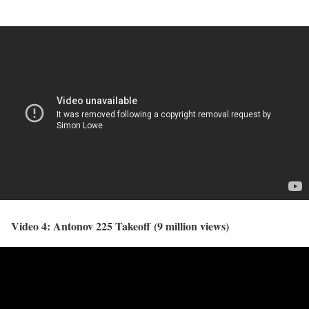
Video 4: Antonov 225 Takeoff (9 million views)