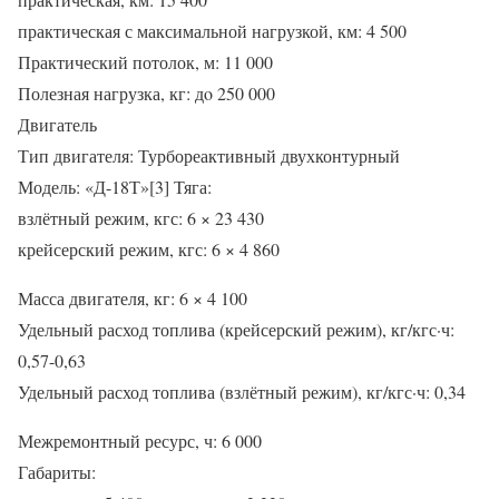
практическая с максимальной нагрузкой, км: 4 500
Практический потолок, м: 11 000
Полезная нагрузка, кг: дo 250 000
Двигатель
Тип двигателя: Турбореактивный двухконтурный
Модель: «Д-18Т»[3] Тяга:
взлётный режим, кгс: 6 × 23 430
крейсерский режим, кгс: 6 × 4 860
Масса двигателя, кг: 6 × 4 100
Удельный расход топлива (крейсерский режим), кг/кгс·ч:
0,57-0,63
Удельный расход топлива (взлётный режим), кг/кгс·ч: 0,34
Межремонтный ресурс, ч: 6 000
Габариты: