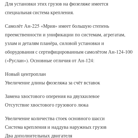
Для установки этих грузов на фюзеляже имеется
специальная система крепления.
Самолёт Ан-225 «Мрия» имеет большую степень
преемственности и унификации по системам, агрегатам,
узлам и деталям планёра, силовой установки и
оборудования с сертифицированным самолётом Ан-124-100
(«Руслан»). Основные отличия от Ан-124:
Новый центроплан
Увеличение длины фюзеляжа за счёт вставок
Замена хвостового оперения на двухкилевое
Отсутствие хвостового грузового люка
Увеличение количества стоек основного шасси
Система крепления и наддува наружных грузов
Два дополнительных двигателя